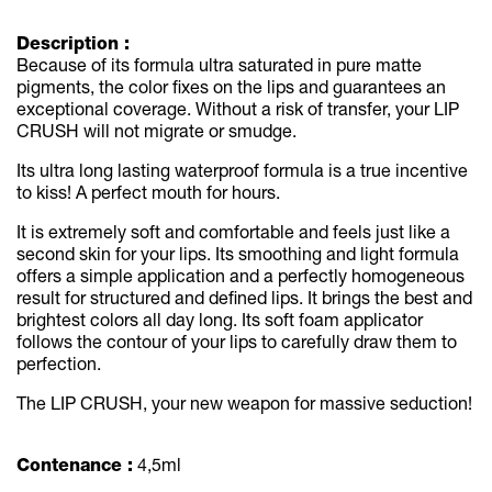
Description :
Because of its formula ultra saturated in pure matte
pigments, the color fixes on the lips and guarantees an
exceptional coverage. Without a risk of transfer, your LIP
CRUSH will not migrate or smudge.
Its ultra long lasting waterproof formula is a true incentive
to kiss! A perfect mouth for hours.
It is extremely soft and comfortable and feels just like a
second skin for your lips. Its smoothing and light formula
offers a simple application and a perfectly homogeneous
result for structured and defined lips. It brings the best and
brightest colors all day long. Its soft foam applicator
follows the contour of your lips to carefully draw them to
perfection.
The LIP CRUSH, your new weapon for massive seduction!
Contenance :
4,5ml