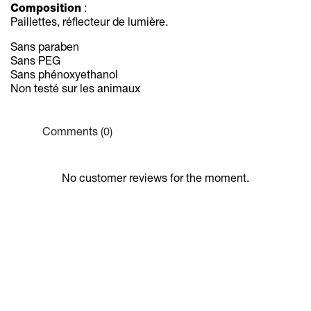
Composition
:
Paillettes, réflecteur de lumière.
Sans paraben
Sans PEG
Sans phénoxyethanol
Non testé sur les animaux
Comments (0)
No customer reviews for the moment.