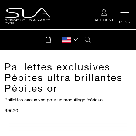
ACCOUNT
MENU
Paillettes exclusives
Pépites ultra brillantes
Pépites or
Paillettes exclusives pour un maquillage féérique
99630