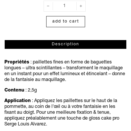
add to cart
Description
Propriétés
: paillettes fines en forme de baguettes
longues – ultra scintillantes – transforment le maquillage
en un instant pour un effet lumineux et étincelant – donne
de la fantaisie au maquillage.
Contenu
: 2,5g
Application
: Appliquez les paillettes sur le haut de la
pommette, au coin de l'œil ou à votre fantaisie en les
fixant au doigt. Pour une meilleure fixation & tenue,
appliquez préalablement une touche de gloss cake pro
Serge Louis Alvarez.