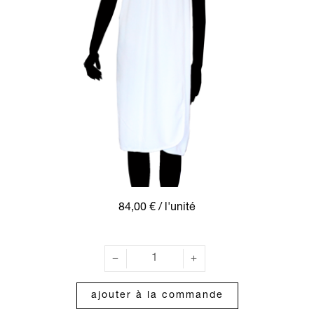
84,00 €
/ l'unité
ajouter à la commande