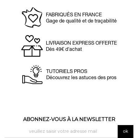
FABRIQUÉS EN FRANCE
Gage de qualité et de traçabilité
LIVRAISON EXPRESS OFFERTE
Dès 49€ d'achat
TUTORIELS PROS
Découvrez les astuces des pros
ABONNEZ-VOUS À LA NEWSLETTER