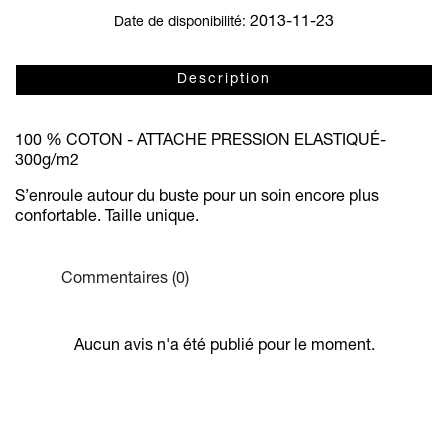
2013-11-23
Date de disponibilité:
Description
100 % COTON - ATTACHE PRESSION ELASTIQUÉ-
300g/m
2
S’enroule autour du buste pour un soin encore plus
confortable. Taille unique.
Commentaires (0)
Aucun avis n'a été publié pour le moment.