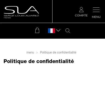
COMPTE
MENU
menu
Politique de confidentialité
Politique de confidentialité