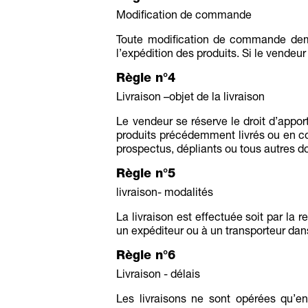
Modification de commande
Toute modification de commande deman
l’expédition des produits. Si le vendeu
Règle n°4
Livraison –objet de la livraison
Le vendeur se réserve le droit d’apport
produits précédemment livrés ou en co
prospectus, dépliants ou tous autres 
Règle n°5
livraison- modalités
La livraison est effectuée soit par la 
un expéditeur ou à un transporteur dan
Règle n°6
Livraison - délais
Les livraisons ne sont opérées qu’en