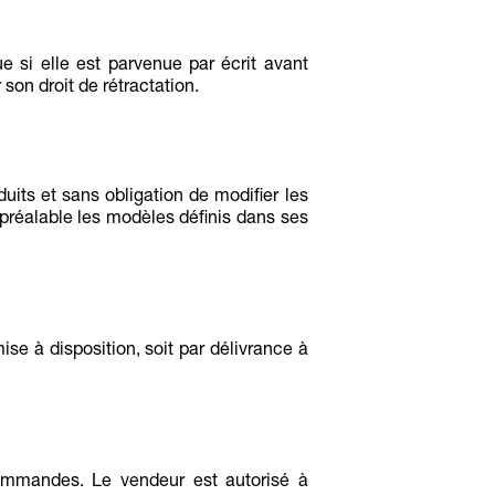
 si elle est parvenue par écrit avant
son droit de rétractation.
duits et sans obligation de modifier les
préalable les modèles définis dans ses
ise à disposition, soit par délivrance à
 commandes. Le vendeur est autorisé à