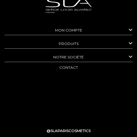

MON COMPTE

PRODUITS

NOTRE SOCIÉTÉ
CONTACT
@SLAPARISCOSMETICS