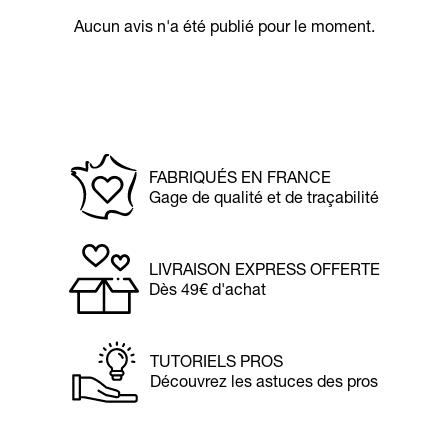
Aucun avis n'a été publié pour le moment.
FABRIQUÉS EN FRANCE
Gage de qualité et de traçabilité
LIVRAISON EXPRESS OFFERTE
Dès 49€ d'achat
TUTORIELS PROS
Découvrez les astuces des pros