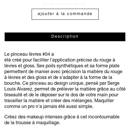
ajouter à la commande
Description
Le pinceau lèvres #04 a
été créé pour faciliter l'application précise du rouge à
lèvres et gloss. Ses poils synthétiques et sa forme plate
permettent de manier avec précision la matière du rouge
à lèvres et des gloss et de s'adapter à la forme de la
bouche. Ce pinceau au design unique, pensé par Serge
Louis Alvarez, permet de prélever la matière grâce au côté
biseauté et de le déposer sur le dos de votre main pour
travailler la matière et créer des mélanges. Maquiller
comme un pro n'a jamais été aussi simple.
Créez des makeup intenses grâce à cet incontournable
de la trousse à maquillage.