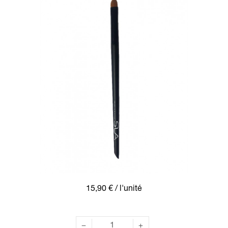
15,90 €
/ l'unité