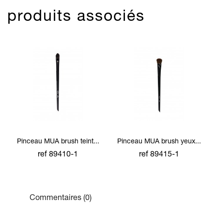
produits associés
Pinceau MUA brush teint...
Pinceau MUA brush yeux...
ref 89410-1
ref 89415-1
Commentaires (0)