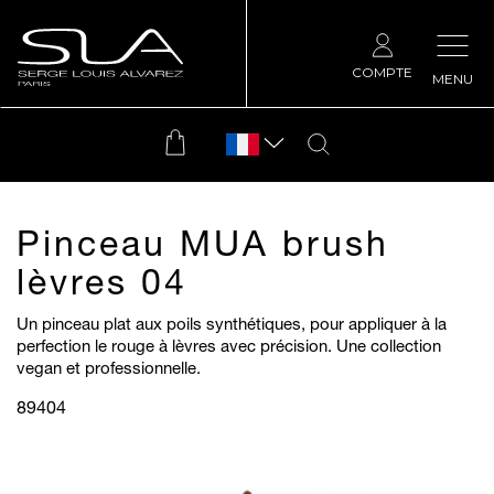
COMPTE
MENU
Pinceau MUA brush
lèvres 04
Un pinceau plat aux poils synthétiques, pour appliquer à la
perfection le rouge à lèvres avec précision. Une collection
vegan et professionnelle.
89404