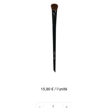
15,90 €
/ l'unité