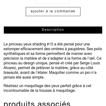
ajouter à la commande
Description
Le pinceau yeux shading #15 a été pensé pour une
estomper efficacement des ombres à paupières. Ses poils
synthétiques et sa forme permettent de manier avec
précision la matière et de s'adapter à la forme de l'œil. Ce
pinceau au design unique, pensé et créé par Serge Louis
Alvarez, permet de prélever la matière, grâce au côté
biseauté, avant de l'étaler. Maquiller comme un pro n'a
jamais été aussi simple.
Réalisez un maquillage des yeux parfait grâce à cet
incontournable de la trousse à maquillage.
produits associés