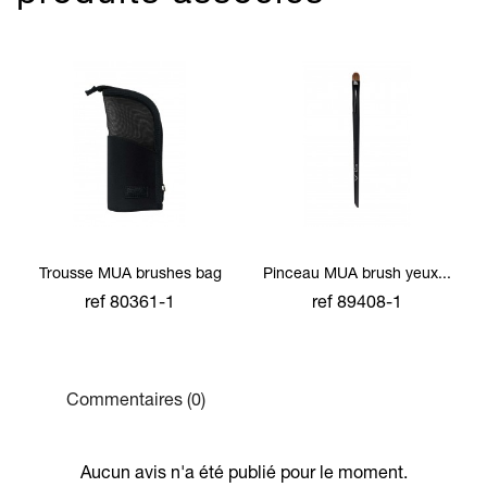
Trousse MUA brushes bag
Pinceau MUA brush yeux...
ref 80361-1
ref 89408-1
Commentaires (0)
Aucun avis n'a été publié pour le moment.