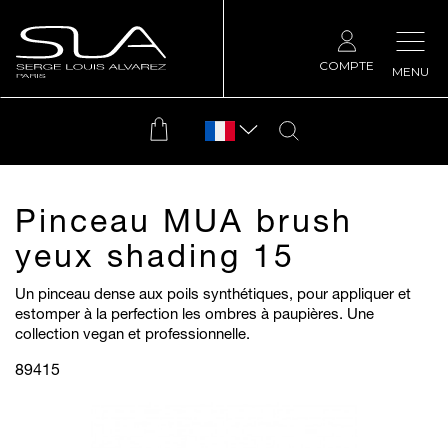
COMPTE
MENU
Pinceau MUA brush
yeux shading 15
Un pinceau dense aux poils synthétiques, pour appliquer et
estomper à la perfection les ombres à paupières. Une
collection vegan et professionnelle.
89415