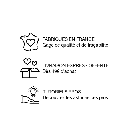
FABRIQUÉS EN FRANCE
Gage de qualité et de traçabilité
LIVRAISON EXPRESS OFFERTE
Dès 49€ d'achat
TUTORIELS PROS
Découvrez les astuces des pros