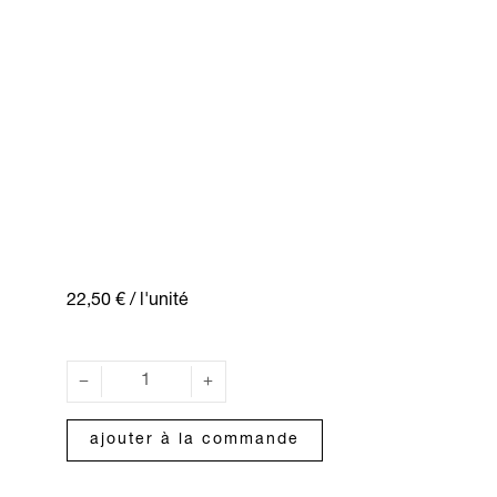
22,50 €
/ l'unité
ajouter à la commande