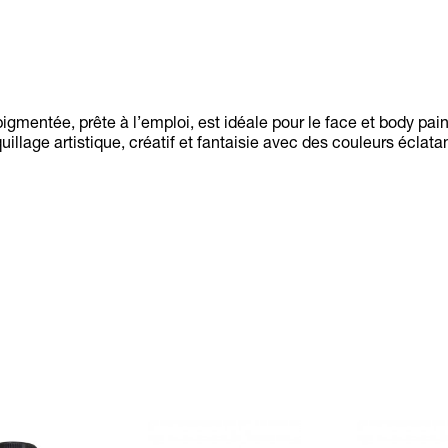
gmentée, prête à l’emploi, est idéale pour le face et body pain
illage artistique, créatif et fantaisie avec des couleurs éclat