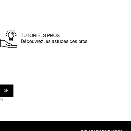
TUTORIELS PROS
Découvrez les astuces des pros
os