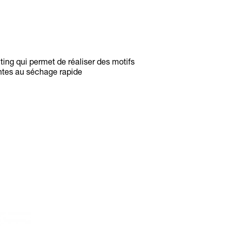
ting qui permet de réaliser des motifs
antes au séchage rapide