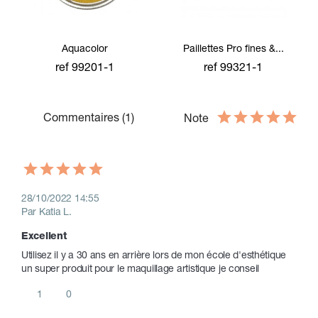
Aquacolor
Paillettes Pro fines &...
ref 99201-1
ref 99321-1
Commentaires (1)
Note
28/10/2022 14:55
Par Katia L.
Excellent 
Utilisez il y a 30 ans en arrière lors de mon école d'esthétique 
un super produit pour le maquillage artistique je conseil 
1
0