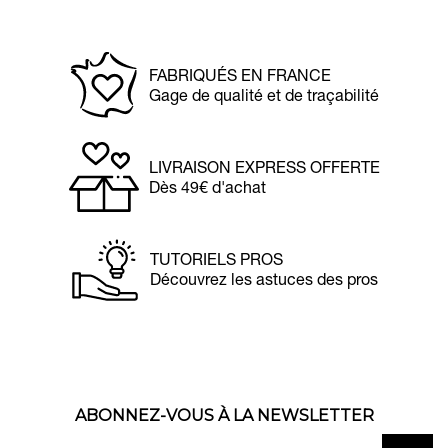
FABRIQUÉS EN FRANCE
Gage de qualité et de traçabilité
LIVRAISON EXPRESS OFFERTE
Dès 49€ d'achat
TUTORIELS PROS
Découvrez les astuces des pros
ABONNEZ-VOUS À LA NEWSLETTER