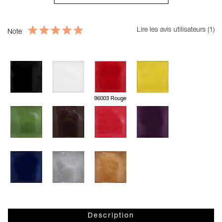
Lire les avis utilisateurs (1)
Note
96003 Rouge
Description