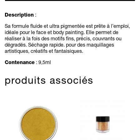
Description
:
Sa formule fluide et ultra pigmentée est prête à l’emploi,
idéale pour le face et body painting. Elle permet de
réaliser à la fois des motifs fins, précis, couvrants ou
dégradés. Séchage rapide. pour des maquillages
artistiques, créatifs et
fantaisiques.
Contenance
: 9,5ml
produits associés