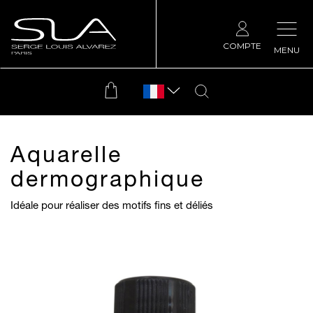
COMPTE
MENU
Aquarelle
dermographique
Idéale pour réaliser des motifs fins et déliés