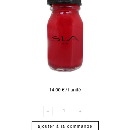
14,00 €
/ l'unité
ajouter à la commande