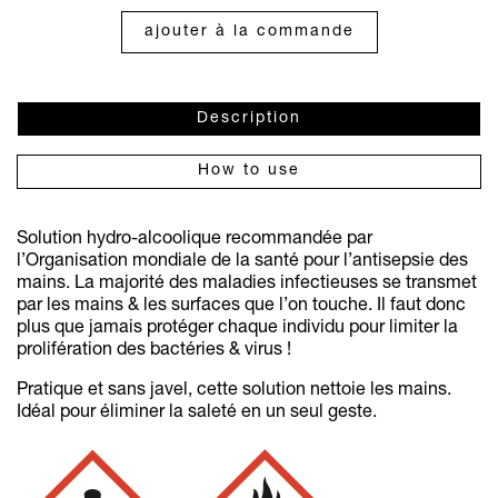
ajouter à la commande
Description
How to use
Solution hydro-alcoolique recommandée par
l’Organisation mondiale de la santé pour l’antisepsie des
mains. La majorité des maladies infectieuses se transmet
par les mains & les surfaces que l’on touche. Il faut donc
plus que jamais protéger chaque individu pour limiter la
prolifération des bactéries & virus !
Pratique et sans javel, cette solution nettoie les mains.
Idéal pour éliminer la saleté en un seul geste.