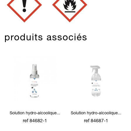
produits associés
Solution hydro-alcoolique...
Solution hydro-alcoolique...
ref 84682-1
ref 84687-1