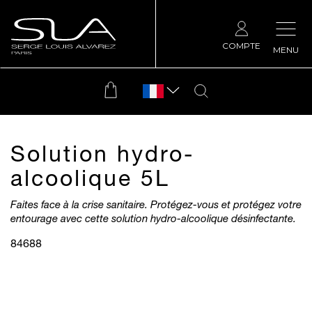
COMPTE
MENU
Solution hydro-
alcoolique 5L
Faites face à la crise sanitaire. Protégez-vous et protégez votre
entourage avec cette solution hydro-alcoolique désinfectante.
84688