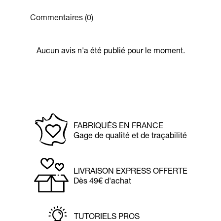
Commentaires (0)
Aucun avis n'a été publié pour le moment.
FABRIQUÉS EN FRANCE
Gage de qualité et de traçabilité
LIVRAISON EXPRESS OFFERTE
Dès 49€ d'achat
TUTORIELS PROS