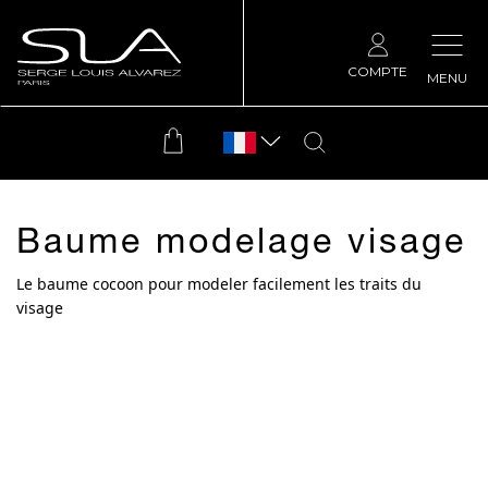
COMPTE
MENU
Baume modelage visage
Le baume cocoon pour modeler facilement les traits du
visage