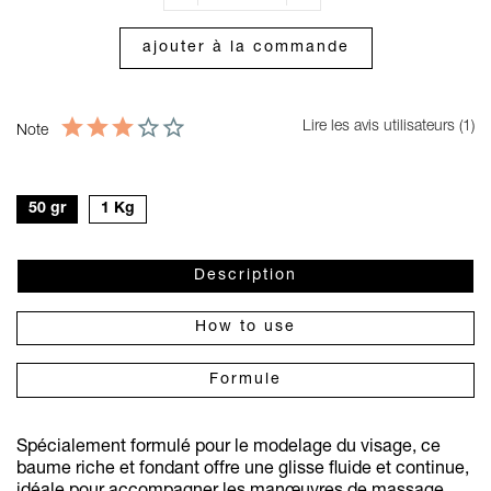
ajouter à la commande
Lire les avis utilisateurs (1)
Note
50 gr
1 Kg
Description
How to use
Formule
Spécialement formulé pour le modelage du visage, ce
baume riche et fondant offre une glisse fluide et continue,