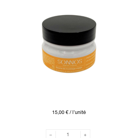
15,00 €
/ l'unité