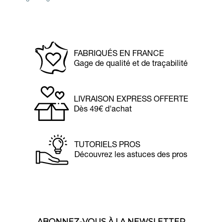
FABRIQUÉS EN FRANCE
Gage de qualité et de traçabilité
LIVRAISON EXPRESS OFFERTE
Dès 49€ d'achat
TUTORIELS PROS
Découvrez les astuces des pros
ABONNEZ-VOUS À LA NEWSLETTER