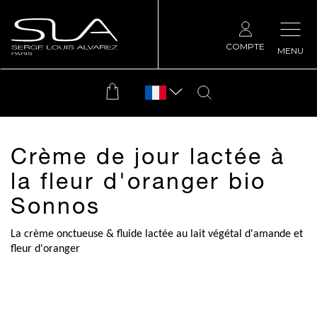
COMPTE
MENU
Crème de jour lactée à
la fleur d'oranger bio
Sonnos
La crème onctueuse & fluide lactée au lait végétal d'amande et
fleur d'oranger