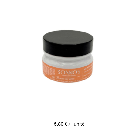
15,80 €
/ l'unité