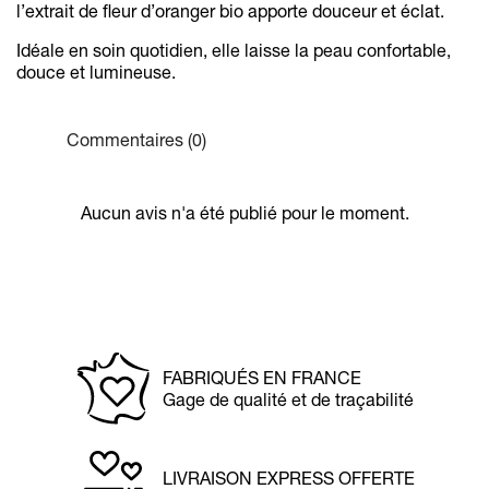
l’extrait de fleur d’oranger bio apporte douceur et éclat.
Idéale en soin quotidien, elle laisse la peau confortable,
douce et lumineuse.
Commentaires (0)
Aucun avis n'a été publié pour le moment.
FABRIQUÉS EN FRANCE
Gage de qualité et de traçabilité
LIVRAISON EXPRESS OFFERTE