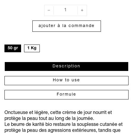
ajouter à la commande
50 gr
1 Kg
Description
How to use
Formule
Onctueuse et légère, cette crème de jour nourrit et
protège la peau tout au long de la journée.
Le beurre de karité bio restaure la souplesse cutanée et
protège la peau des agressions extérieures, tandis que