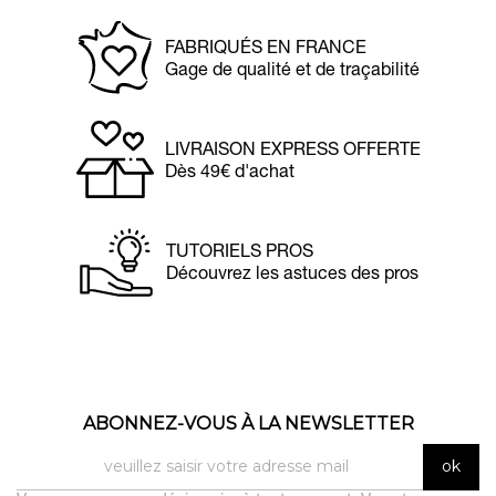
FABRIQUÉS EN FRANCE
Gage de qualité et de traçabilité
LIVRAISON EXPRESS OFFERTE
Dès 49€ d'achat
TUTORIELS PROS
Découvrez les astuces des pros
ABONNEZ-VOUS À LA NEWSLETTER