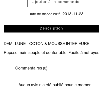
ajouter à la commande
2013-11-23
Date de disponibilité:
Description
DEMI-LUNE - COTON & MOUSSE INTERIEURE
Repose main souple et confortable. Facile à nettoyer.
Commentaires (0)
Aucun avis n'a été publié pour le moment.