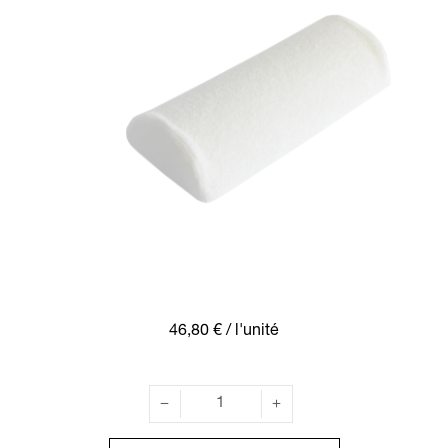
46,80 €
/ l'unité