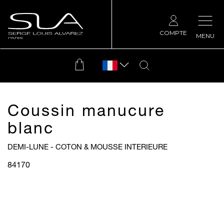
COMPTE
MENU
Coussin manucure
blanc
DEMI-LUNE - COTON & MOUSSE INTERIEURE
84170