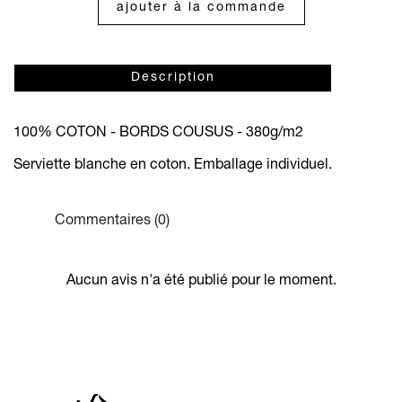
ajouter à la commande
Description
100% COTON - BORDS COUSUS - 380g/m
2
Serviette blanche en coton. Emballage individuel.
Commentaires (0)
Aucun avis n'a été publié pour le moment.