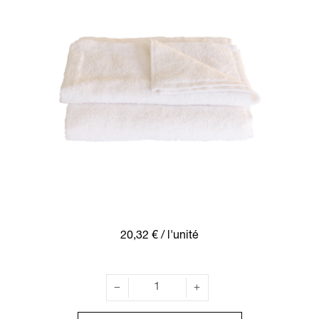
20,32 €
/ l'unité