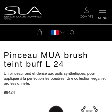
COMPTE
MENU
Pinceau MUA brush
teint buff L 24
Un pinceau rond et dense aux poils synthétiques, pour
appliquer à la perfection les poudres. Une collection vegan et
professionnelle.
89424