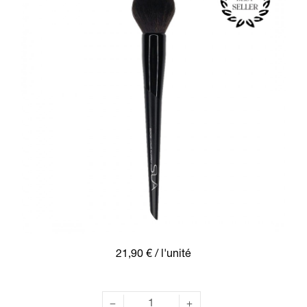
21,90 €
/ l'unité