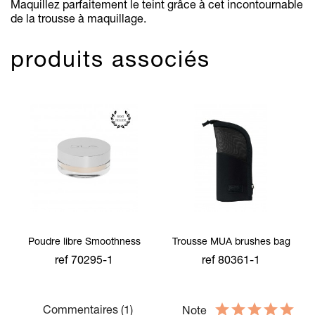
Maquillez parfaitement le teint grâce à cet incontournable
de la trousse à maquillage.
produits associés
Poudre libre Smoothness
Trousse MUA brushes bag
ref 70295-1
ref 80361-1
Commentaires (1)
Note