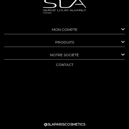

MON COMPTE

PRODUITS

NOTRE SOCIÉTÉ
CONTACT
@SLAPARISCOSMETICS