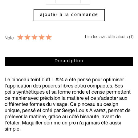
ajouter à la commande
Lire les avis utilisateurs (1)
Note
Description
Le pinceau teint buff L #24 a été pensé pour optimiser
l'application des poudres libres et/ou compactes. Ses
poils synthétiques et sa forme ronde et dense permettent
de manier avec précision la matière et de s'adapter aux
différentes formes du visage. Ce pinceau au design
unique, pensé et créé par Serge Louis Alvarez, permet de
prélever la matière, grâce au côté biseauté, avant de
l'étaler. Maquiller comme un pro n'a jamais été aussi
simple.