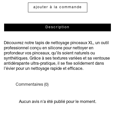
ajouter à la commande
Description
Découvrez notre tapis de nettoyage pinceaux XL, un outil
professionnel conçu en silicone pour nettoyer en
profondeur vos pinceaux, qu’ils soient naturels ou
synthétiques. Grâce à ses textures variées et sa ventouse
antidérapante ultra-pratique, il se fixe solidement dans
l’évier pour un nettoyage rapide et efficace.
Commentaires (0)
Aucun avis n'a été publié pour le moment.