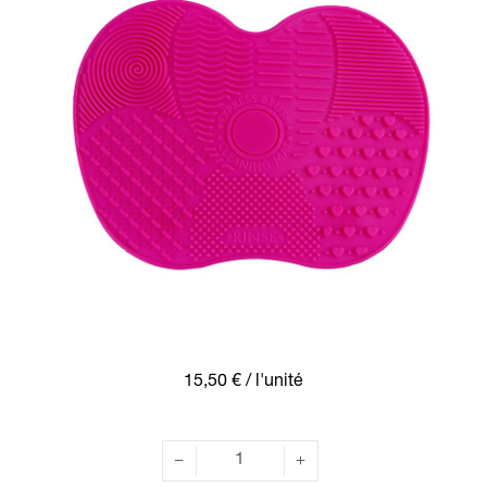
15,50 €
/ l'unité