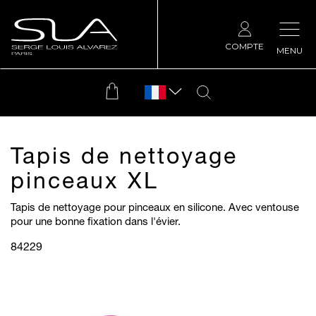
COMPTE
MENU
Tapis de nettoyage
pinceaux XL
Tapis de nettoyage pour pinceaux en silicone.
Avec ventouse
pour une bonne fixation dans l'évier.
84229