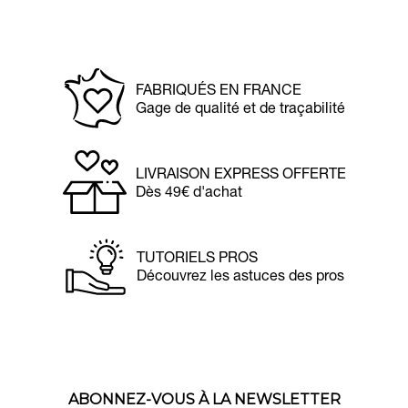
FABRIQUÉS EN FRANCE
Gage de qualité et de traçabilité
LIVRAISON EXPRESS OFFERTE
Dès 49€ d'achat
TUTORIELS PROS
Découvrez les astuces des pros
ABONNEZ-VOUS À LA NEWSLETTER