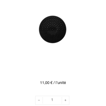
11,00 €
/ l'unité