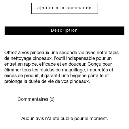
ajouter à la commande
Description
Offrez à vos pinceaux une seconde vie avec notre tapis
de nettoyage pinceaux, l’outil indispensable pour un
entretien rapide, efficace et en douceur. Conçu pour
éliminer tous les résidus de maquillage, impuretés et
excès de produit, il garantit une hygiène parfaite et
prolonge la durée de vie de vos pinceaux.
Commentaires (0)
Aucun avis n'a été publié pour le moment.