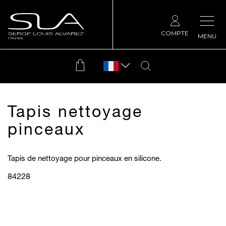
COMPTE
MENU
Tapis nettoyage
pinceaux
Tapis de nettoyage pour pinceaux en silicone.
84228