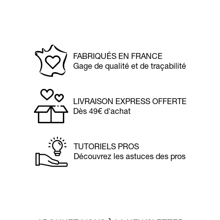
FABRIQUÉS EN FRANCE
Gage de qualité et de traçabilité
LIVRAISON EXPRESS OFFERTE
Dès 49€ d'achat
TUTORIELS PROS
Découvrez les astuces des pros