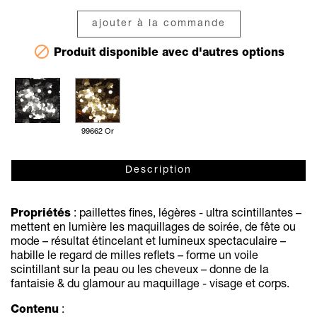
ajouter à la commande

Produit disponible avec d'autres options
99662 Or
Description
Propriétés
: paillettes fines, légères - ultra scintillantes –
mettent en lumière les maquillages de soirée, de fête ou
mode – résultat étincelant et lumineux spectaculaire –
habille le regard de milles reflets – forme un voile
scintillant sur la peau ou les cheveux – donne de la
fantaisie & du glamour au maquillage - visage et corps.
Contenu
: