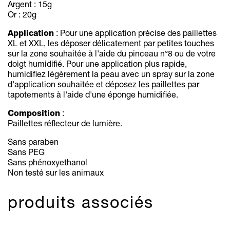
Argent : 15g
Or : 20g
Application
: Pour une application précise des paillettes
XL et XXL, les déposer délicatement par petites touches
sur la zone souhaitée à l'aide du pinceau n°8 ou de votre
doigt humidifié. Pour une application plus rapide,
humidifiez légèrement la peau avec un spray sur la zone
d'application souhaitée et déposez les paillettes par
tapotements à l'aide d'une éponge humidifiée.
Composition
:
Paillettes réflecteur de lumière.
Sans paraben
Sans PEG
Sans phénoxyethanol
Non testé sur les animaux
produits associés