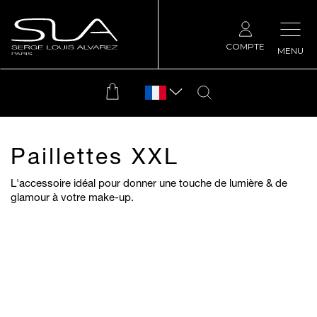
COMPTE
MENU
Paillettes XXL
L'accessoire idéal pour donner une touche de lumière & de
glamour à votre make-up.