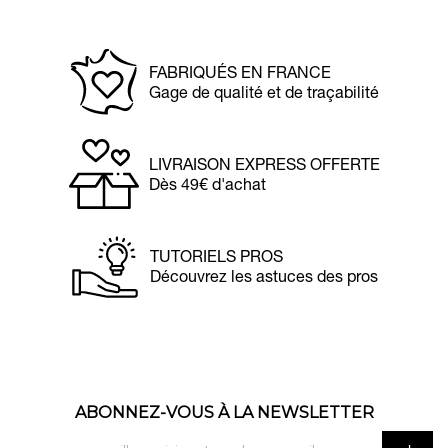
FABRIQUÉS EN FRANCE
Gage de qualité et de traçabilité
LIVRAISON EXPRESS OFFERTE
Dès 49€ d'achat
TUTORIELS PROS
Découvrez les astuces des pros
ABONNEZ-VOUS À LA NEWSLETTER