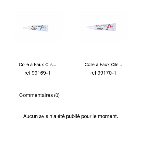
Colle à Faux-Cils...
Colle à Faux-Cils...
ref 99169-1
ref 99170-1
Commentaires (0)
Aucun avis n'a été publié pour le moment.