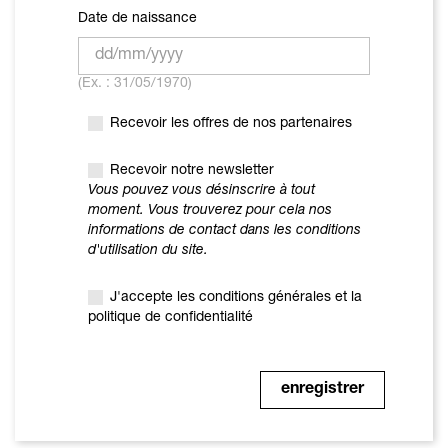
Date de naissance
(Ex. : 31/05/1970)
Recevoir les offres de nos partenaires
Recevoir notre newsletter
Vous pouvez vous désinscrire à tout
moment. Vous trouverez pour cela nos
informations de contact dans les conditions
d'utilisation du site.
J'accepte les conditions générales et la
politique de confidentialité
enregistrer