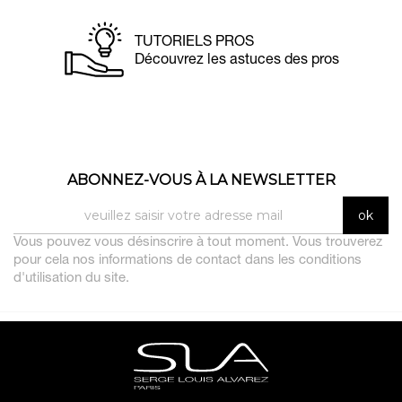
TUTORIELS PROS
Découvrez les astuces des pros
ABONNEZ-VOUS À LA NEWSLETTER
Vous pouvez vous désinscrire à tout moment. Vous trouverez
pour cela nos informations de contact dans les conditions
d'utilisation du site.