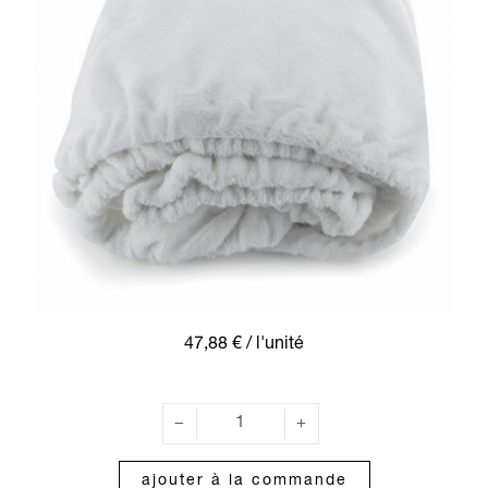
47,88 €
/ l'unité
ajouter à la commande