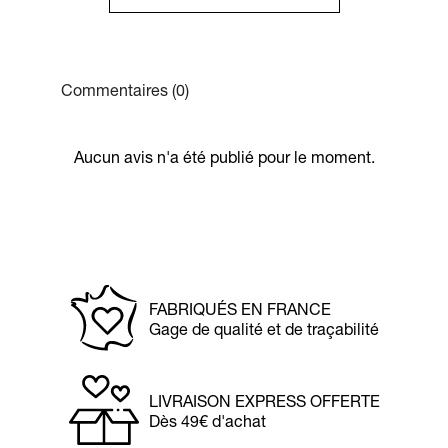
Commentaires (0)
Aucun avis n'a été publié pour le moment.
FABRIQUÉS EN FRANCE
Gage de qualité et de traçabilité
LIVRAISON EXPRESS OFFERTE
Dès 49€ d'achat