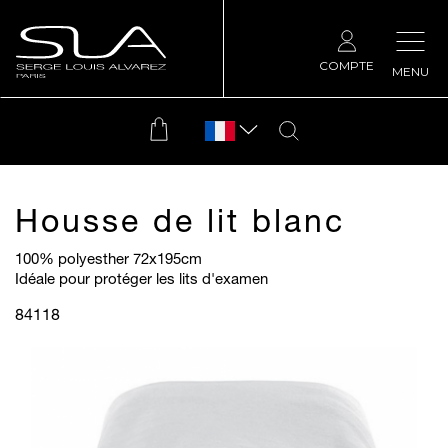
COMPTE
MENU
Housse de lit blanc
100% polyesther 72x195cm
Idéale pour protéger les lits d'examen
84118