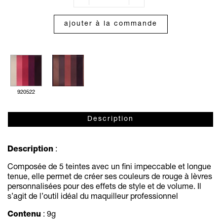
ajouter à la commande
920522
Description
Description
:
Composée de 5 teintes avec un fini impeccable et longue
tenue, elle permet de créer ses couleurs de rouge à lèvres
personnalisées pour des effets de style et de volume. Il
s’agit de l’outil idéal du maquilleur professionnel
Contenu
: 9g