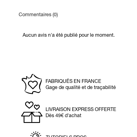
Commentaires (0)
Aucun avis n'a été publié pour le moment.
FABRIQUÉS EN FRANCE
Gage de qualité et de traçabilité
LIVRAISON EXPRESS OFFERTE
Dès 49€ d'achat