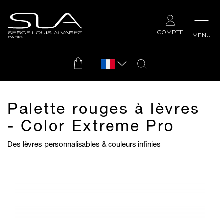
COMPTE
MENU
Palette rouges à lèvres
- Color Extreme Pro
Des lèvres personnalisables & couleurs infinies