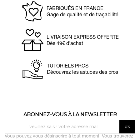
FABRIQUÉS EN FRANCE
Gage de qualité et de traçabilité
LIVRAISON EXPRESS OFFERTE
Dès 49€ d'achat
TUTORIELS PROS
Découvrez les astuces des pros
ABONNEZ-VOUS À LA NEWSLETTER
Vous pouvez vous désinscrire à tout moment. Vous trouverez