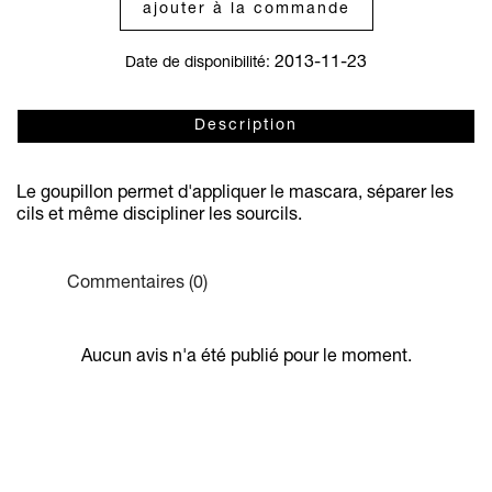
ajouter à la commande
2013-11-23
Date de disponibilité:
Description
Le goupillon permet d'appliquer le mascara, séparer les
cils et même discipliner les sourcils.
Commentaires (0)
Aucun avis n'a été publié pour le moment.