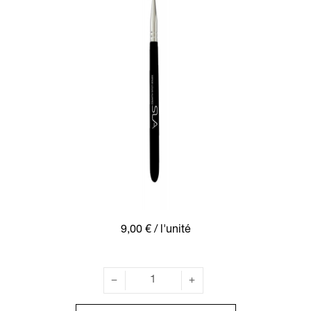
9,00 €
/ l'unité