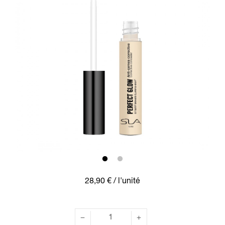
28,90 €
/ l'unité