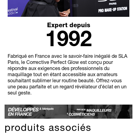
Expert depuis
1992
Fabriqué en France avec le savoir-faire inégalé de SLA
Paris, le Corrective Perfect Glow est conçu pour
répondre aux exigences des professionnels du
maquillage tout en étant accessible aux amateurs
souhaitant sublimer leur routine beauté. Offrez-vous
une peau parfaite et un regard révélateur d’éclat en un
seul geste.
produits associés