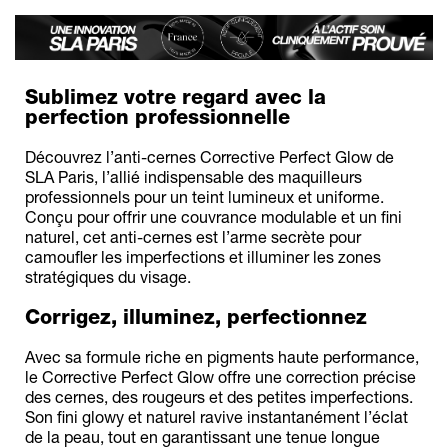
Sublimez votre regard avec la
perfection professionnelle
Découvrez l’anti-cernes Corrective Perfect Glow de
SLA Paris, l’allié indispensable des maquilleurs
professionnels pour un teint lumineux et uniforme.
Conçu pour offrir une couvrance modulable et un fini
naturel, cet anti-cernes est l’arme secrète pour
camoufler les imperfections et illuminer les zones
stratégiques du visage.
Corrigez, illuminez, perfectionnez
Avec sa formule riche en pigments haute performance,
le Corrective Perfect Glow offre une correction précise
des cernes, des rougeurs et des petites imperfections.
Son fini glowy et naturel ravive instantanément l’éclat
de la peau, tout en garantissant une tenue longue