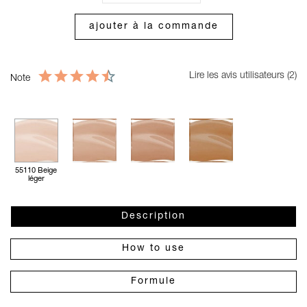
ajouter à la commande
Lire les avis utilisateurs (2)
Note
55110 Beige
léger
Description
How to use
Formule