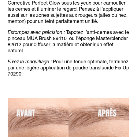
Corrective Perfect Glow sous les yeux pour camoufler
les cernes et illuminer le regard. Pensez à l’appliquer
aussi sur les zones sujettes aux rougeurs (ailes du nez,
menton) pour un teint parfaitement unifié.
Estompez avec précision :
Tapotez l’anti-cernes avec le
pinceau MUA Brush 89410 ou l'éponge Masterblender
82612 pour diffuser la matière et obtenir un effet
naturel.
Fixez le maquillage :
Pour une tenue optimale, terminez
par une légère application de poudre translucide Fix Up
70290.