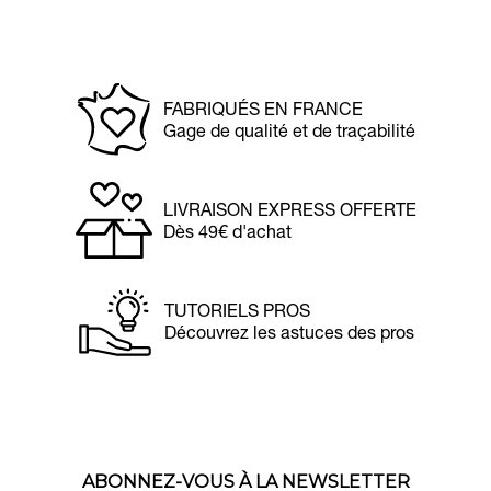
FABRIQUÉS EN FRANCE
Gage de qualité et de traçabilité
LIVRAISON EXPRESS OFFERTE
Dès 49€ d'achat
TUTORIELS PROS
Découvrez les astuces des pros
ABONNEZ-VOUS À LA NEWSLETTER