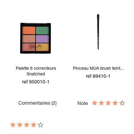
Palette 6 correcteurs
Pinceau MUA brush teint...
Snatched
ref 89410-1
ref 950010-1
Commentaires (2)
Note