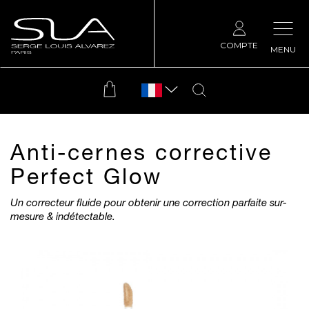
COMPTE
MENU
Anti-cernes corrective
Perfect Glow
Un correcteur fluide pour obtenir une correction parfaite sur-
mesure & indétectable.