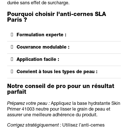
durée sans effet de surcharge.
Pourquoi choisir l'anti-cernes SLA
Paris ?
Formulation experte :
Couvrance modulable :
Application facile :
Convient à tous les types de peau :
Notre conseil de pro pour un résultat
parfait
Préparez votre peau :
Appliquez la base hydratante Skin
Primer 41003 neutre pour lisser le grain de peau et
assurer une meilleure adhérence du produit.
Corrigez stratégiquement :
Utilisez l’anti-cernes