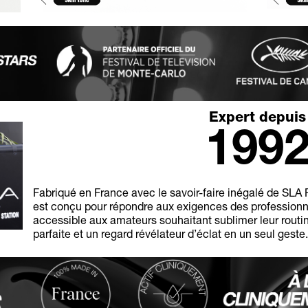
Expert depuis
199
Fabriqué en France avec le savoir-faire inégalé de SLA P
est conçu pour répondre aux exigences des professionn
accessible aux amateurs souhaitant sublimer leur routi
parfaite et un regard révélateur d’éclat en un seul geste