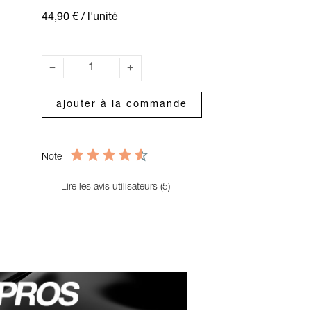
44,90 €
/ l'unité
ajouter à la commande
Note
Lire les avis utilisateurs (5)