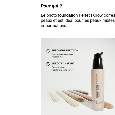
Pour qui ?
Le photo foundation Perfect Glow corres
peaux et est idéal pour les peaux mixtes
imperfections.