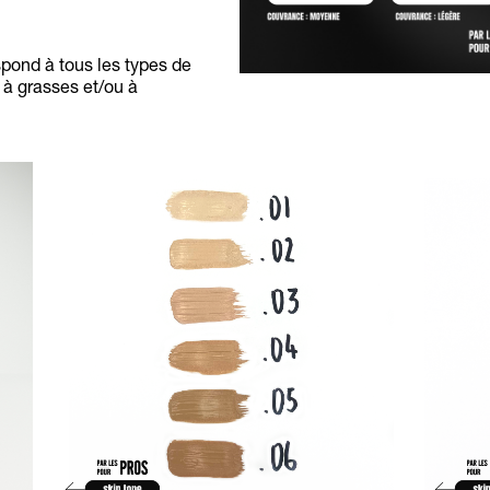
pond à tous les types de
 à grasses et/ou à