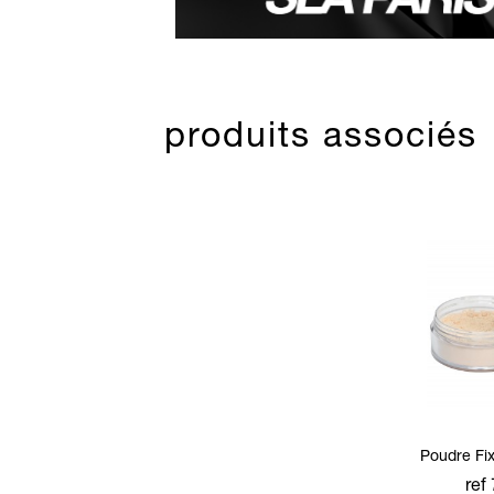
produits associés
Poudre Fix
ref