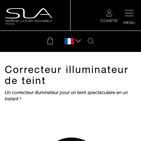
COMPTE
MENU
Correcteur illuminateur
de teint
Un correcteur illuminateur pour un teint spectaculaire en un
instant !