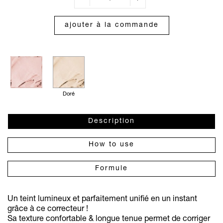
ajouter à la commande
Doré
Description
How to use
Formule
Un teint lumineux et parfaitement unifié en un instant
grâce à ce correcteur !
Sa texture confortable & longue tenue permet de corriger