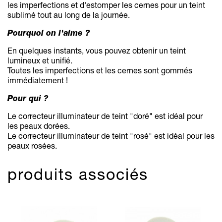
les imperfections et d'estomper les cernes pour un teint
sublimé tout au long de la journée.
Pourquoi on l'aime ?
En quelques instants, vous pouvez obtenir un teint
lumineux et unifié.
Toutes les imperfections et les cernes sont gommés
immédiatement !
Pour qui ?
Le correcteur illuminateur de teint "doré" est idéal pour
les peaux dorées.
Le correcteur illuminateur de teint "rosé" est idéal pour les
peaux rosées.
produits associés