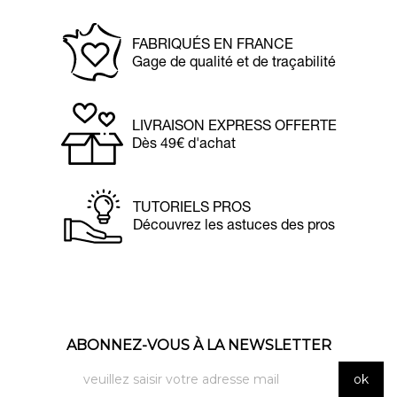
FABRIQUÉS EN FRANCE
Gage de qualité et de traçabilité
LIVRAISON EXPRESS OFFERTE
Dès 49€ d'achat
TUTORIELS PROS
Découvrez les astuces des pros
ABONNEZ-VOUS À LA NEWSLETTER