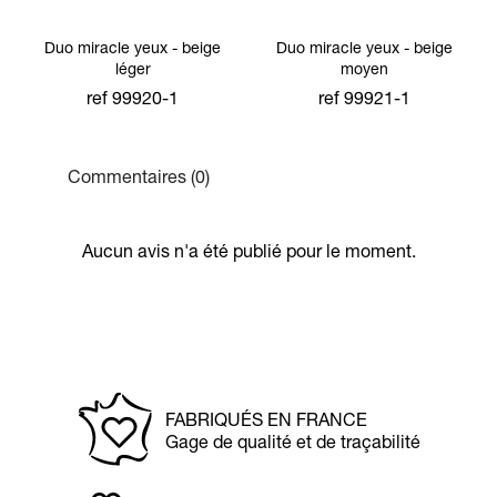
Duo miracle yeux - beige
Duo miracle yeux - beige
léger
moyen
ref 99920-1
ref 99921-1
Commentaires (0)
Aucun avis n'a été publié pour le moment.
FABRIQUÉS EN FRANCE
Gage de qualité et de traçabilité