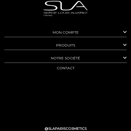

MON COMPTE

PRODUITS

NOTRE SOCIÉTÉ
CONTACT
@SLAPARISCOSMETICS